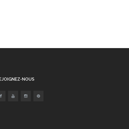
EJOIGNEZ-NOUS