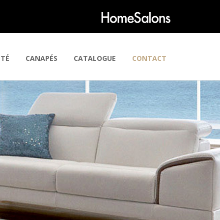
ÉTÉ
CANAPÉS
CATALOGUE
CONTACT