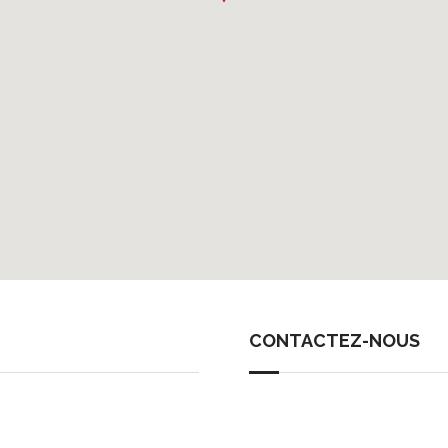
CONTACTEZ-NOUS